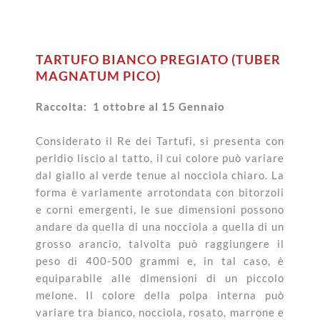
TARTUFO BIANCO PREGIATO (TUBER
MAGNATUM PICO)
Raccolta: 1 ottobre al 15 Gennaio
Considerato il Re dei Tartufi, si presenta con
peridio liscio al tatto, il cui colore può variare
dal giallo al verde tenue al nocciola chiaro. La
forma è variamente arrotondata con bitorzoli
e corni emergenti, le sue dimensioni possono
andare da quella di una nocciola a quella di un
grosso arancio, talvolta può raggiungere il
peso di 400-500 grammi e, in tal caso, è
equiparabile alle dimensioni di un piccolo
melone. Il colore della polpa interna può
variare tra bianco, nocciola, rosato, marrone e