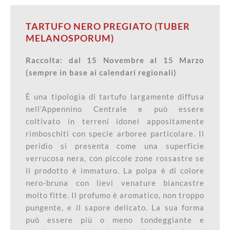
TARTUFO NERO PREGIATO (TUBER
MELANOSPORUM)
Raccolta: dal 15 Novembre al 15 Marzo
(sempre in base ai calendari regionali)
È una tipologia di tartufo largamente diffusa
nell’Appennino Centrale e può essere
coltivato in terreni idonei appositamente
rimboschiti con specie arboree particolare. Il
peridio si presenta come una superficie
verrucosa nera, con piccole zone rossastre se
il prodotto è immaturo. La polpa è di colore
nero-bruna con lievi venature biancastre
molto fitte. Il profumo è aromatico, non troppo
pungente, e il sapore delicato. La sua forma
può essere più o meno tondeggiante e