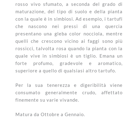
rosso vivo sfumato, a seconda del grado di
maturazione, del tipo di suolo e della pianta
con la quale è in simbiosi. Ad esempio, i tartufi
che nascono nei pressi di una quercia
presentano una gleba color nocciola, mentre
quelli che crescono vicino ai faggi sono più
rossicci, talvolta rosa quando la pianta con la
quale vive in simbiosi è un tiglio. Emana un
forte profumo, gradevole e aromatico,
superiore a quello di qualsiasi altro tartufo.
Per la sua tenerezza e digeribilità viene
consumato generalmente crudo, affettato
finemente su varie vivande.
Matura da Ottobre a Gennaio.