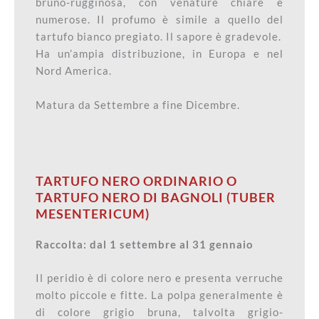
bruno-rugginosa, con venature chiare e
numerose. Il profumo è simile a quello del
tartufo bianco pregiato. Il sapore è gradevole.
Ha un’ampia distribuzione, in Europa e nel
Nord America.
Matura da Settembre a fine Dicembre.
TARTUFO NERO ORDINARIO O
TARTUFO NERO DI BAGNOLI (TUBER
MESENTERICUM)
Raccolta: dal 1 settembre al 31 gennaio
Il peridio è di colore nero e presenta verruche
molto piccole e fitte. La polpa generalmente è
di colore grigio bruna, talvolta grigio-