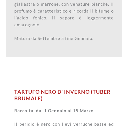
giallastra o marrone, con venature bianche. Il
profumo è caratteristico e ricorda il bitume o
l’acido fenico. Il sapore è leggermente
amarognolo.
Matura da Settembre a fine Gennaio.
TARTUFO NERO D’ INVERNO (TUBER
BRUMALE)
Raccolta: dal 1 Gennaio al 15 Marzo
Il peridio è nero con lievi verruche basse ed