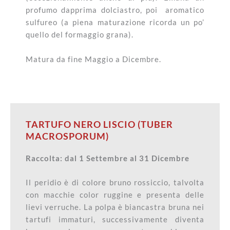
profumo dapprima dolciastro, poi aromatico
sulfureo (a piena maturazione ricorda un po’
quello del formaggio grana).
Matura da fine Maggio a Dicembre.
TARTUFO NERO LISCIO (TUBER
MACROSPORUM)
Raccolta: dal 1 Settembre al 31 Dicembre
Il peridio è di colore bruno rossiccio, talvolta
con macchie color ruggine e presenta delle
lievi verruche. La polpa è biancastra bruna nei
tartufi immaturi, successivamente diventa