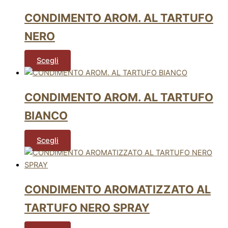
CONDIMENTO AROM. AL TARTUFO
NERO
Scegli
CONDIMENTO AROM. AL TARTUFO
BIANCO
Scegli
CONDIMENTO AROMATIZZATO AL
TARTUFO NERO SPRAY