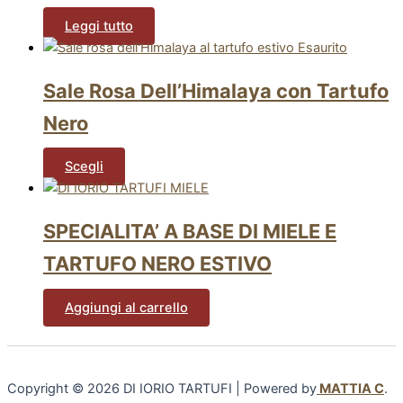
Leggi tutto
Esaurito
Sale Rosa Dell’Himalaya con Tartufo
Nero
Scegli
SPECIALITA’ A BASE DI MIELE E
TARTUFO NERO ESTIVO
Aggiungi al carrello
Copyright © 2026 DI IORIO TARTUFI | Powered by
MATTIA C
.