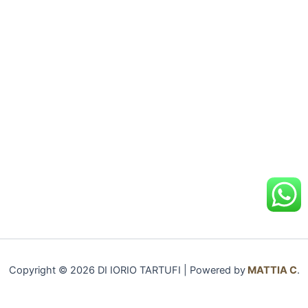
Copyright © 2026 DI IORIO TARTUFI | Powered by
MATTIA C
.