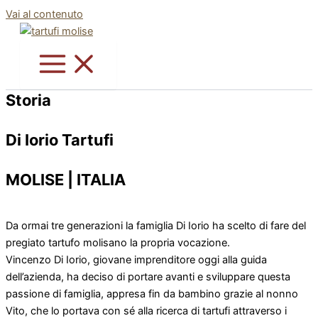
Vai al contenuto
Storia
Di Iorio Tartufi
MOLISE | ITALIA
Da ormai tre generazioni la famiglia Di Iorio ha scelto di fare del
pregiato tartufo molisano la propria vocazione.
Vincenzo Di Iorio, giovane imprenditore oggi alla guida
dell’azienda, ha deciso di portare avanti e sviluppare questa
passione di famiglia, appresa fin da bambino grazie al nonno
Vito, che lo portava con sé alla ricerca di tartufi attraverso i