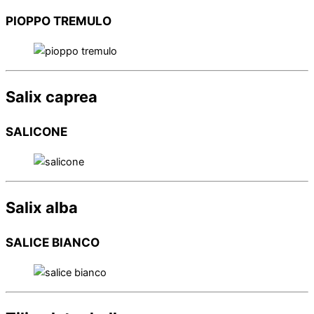
PIOPPO TREMULO
Salix caprea
SALICONE
Salix alba
SALICE BIANCO