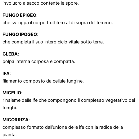
involucro a sacco contente le spore.
FUNGO EPIGEO
:
che sviluppa il corpo fruttifero al di sopra del terreno.
FUNGO IPOGEO
:
che completa il suo intero ciclo vitale sotto terra.
GLEBA
:
polpa interna corposa e compatta.
IFA
:
filamento composto da cellule fungine.
MICELIO
:
l’insieme delle ife che compongono il complesso vegetativo dei
funghi.
MICORRIZA
:
complesso formato dall’unione delle ife con la radice della
pianta.