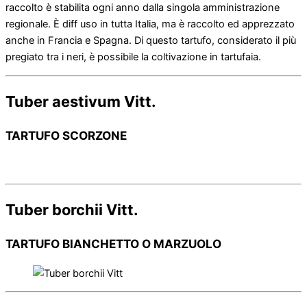
raccolto è stabilita ogni anno dalla singola amministrazione
regionale. È diff uso in tutta Italia, ma è raccolto ed apprezzato
anche in Francia e Spagna. Di questo tartufo, considerato il più
pregiato tra i neri, è possibile la coltivazione in tartufaia.
Tuber aestivum Vitt.
TARTUFO SCORZONE
Tuber borchii Vitt.
TARTUFO
BIANCHETTO O MARZUOLO