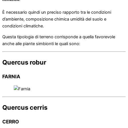
È necessario quindi un preciso rapporto tra le condizioni
d’ambiente, composizione chimica umidità del suolo e
condizioni climatiche.
Questa tipologia di terreno corrisponde a quella favorevole
anche alle piante simbionti le quali sono:
Quercus robur
FARNIA
Quercus cerris
CERRO