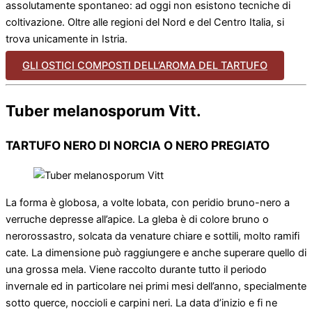
assolutamente spontaneo: ad oggi non esistono tecniche di
coltivazione. Oltre alle regioni del Nord e del Centro Italia, si
trova unicamente in Istria.
GLI OSTICI COMPOSTI DELL’AROMA DEL TARTUFO
Tuber melanosporum Vitt.
TARTUFO NERO DI NORCIA O NERO PREGIATO
La forma è globosa, a volte lobata, con peridio bruno-nero a
verruche depresse all’apice. La gleba è di colore bruno o
nerorossastro, solcata da venature chiare e sottili, molto ramifi
cate. La dimensione può raggiungere e anche superare quello di
una grossa mela. Viene raccolto durante tutto il periodo
invernale ed in particolare nei primi mesi dell’anno, specialmente
sotto querce, noccioli e carpini neri. La data d’inizio e fi ne