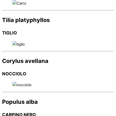
Tilia platyphyllos
TIGLIO
Corylus avellana
NOCCIOLO
Populus alba
CARPINO NERO