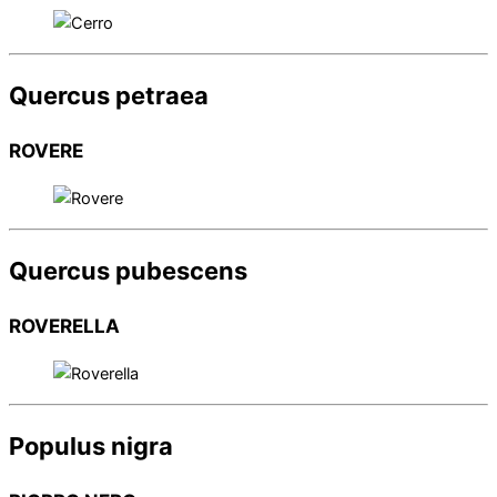
Quercus petraea
ROVERE
Quercus pubescens
ROVERELLA
Populus nigra