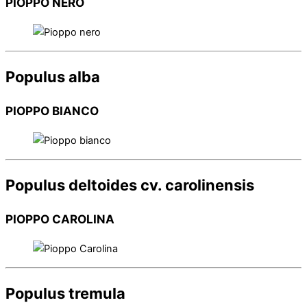
PIOPPO NERO
Populus alba
PIOPPO BIANCO
Populus deltoides cv. carolinensis
PIOPPO CAROLINA
Populus tremula