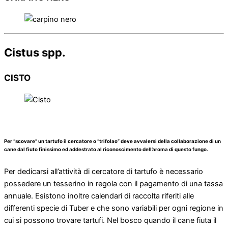
Cistus spp.
CISTO
Per “scovare” un tartufo il cercatore o “trifolao” deve avvalersi della collaborazione di un
cane dal fiuto finissimo ed addestrato al riconoscimento dell’aroma di questo fungo.
Per dedicarsi all’attività di cercatore di tartufo è necessario
possedere un tesserino in regola con il pagamento di una tassa
annuale. Esistono inoltre calendari di raccolta riferiti alle
differenti specie di Tuber e che sono variabili per ogni regione in
cui si possono trovare tartufi. Nel bosco quando il cane fiuta il