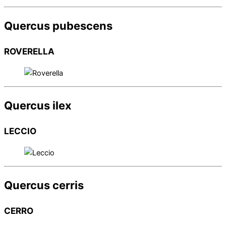
Quercus pubescens
ROVERELLA
Quercus ilex
LECCIO
Quercus cerris
CERRO