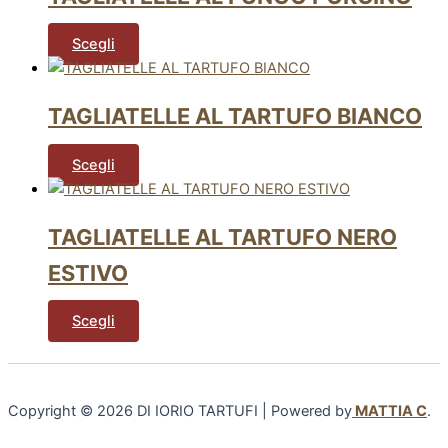
Scegli
TAGLIATELLE AL TARTUFO BIANCO
Scegli
TAGLIATELLE AL TARTUFO NERO
ESTIVO
Scegli
Copyright © 2026 DI IORIO TARTUFI | Powered by
MATTIA C
.