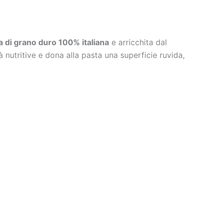
 di grano duro 100% italiana
e arricchita dal
 nutritive e dona alla pasta una superficie ruvida,