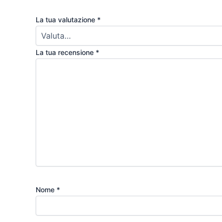
La tua valutazione
*
La tua recensione
*
Nome
*