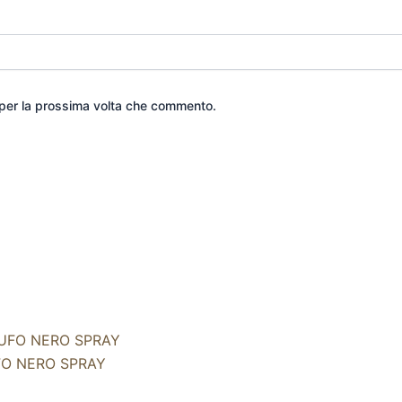
 per la prossima volta che commento.
O NERO SPRAY