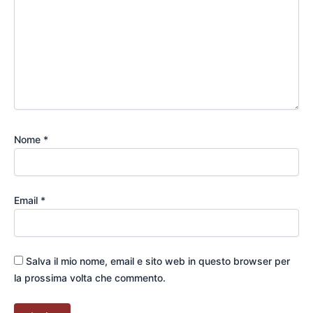
Nome
*
Email
*
Salva il mio nome, email e sito web in questo browser per
la prossima volta che commento.