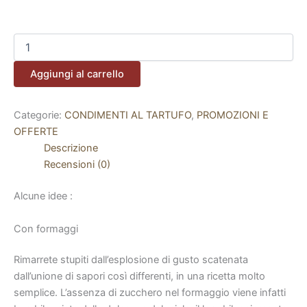
Aggiungi al carrello
Categorie:
CONDIMENTI AL TARTUFO
,
PROMOZIONI E
OFFERTE
Descrizione
Recensioni (0)
Alcune idee :
Con formaggi
Rimarrete stupiti dall’esplosione di gusto scatenata
dall’unione di sapori così differenti, in una ricetta molto
semplice. L’assenza di zucchero nel formaggio viene infatti