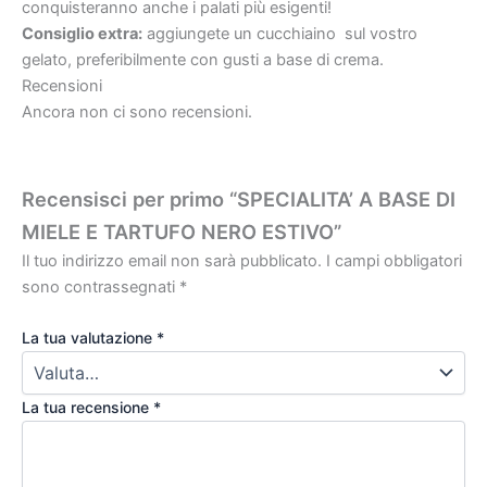
conquisteranno anche i palati più esigenti!
Consiglio extra:
aggiungete un cucchiaino sul vostro
gelato, preferibilmente con gusti a base di crema.
Recensioni
Ancora non ci sono recensioni.
Recensisci per primo “SPECIALITA’ A BASE DI
MIELE E TARTUFO NERO ESTIVO”
Il tuo indirizzo email non sarà pubblicato.
I campi obbligatori
sono contrassegnati
*
La tua valutazione
*
La tua recensione
*