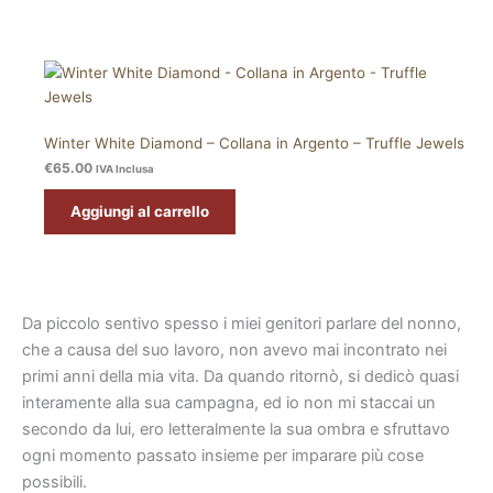
Winter White Diamond – Collana in Argento – Truffle Jewels
€
65.00
IVA Inclusa
Aggiungi al carrello
Da piccolo sentivo spesso i miei genitori parlare del nonno,
che a causa del suo lavoro, non avevo mai incontrato nei
primi anni della mia vita. Da quando ritornò, si dedicò quasi
interamente alla sua campagna, ed io non mi staccai un
secondo da lui, ero letteralmente la sua ombra e sfruttavo
ogni momento passato insieme per imparare più cose
possibili.