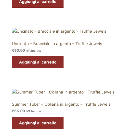
Aggiungi al carrello
Uncinato – Bracciale in argento – Truffle Jewels
€
90.00
IVA Inclusa
Aggiungi al carrello
Summer Tuber – Collana in argento – Truffle Jewels
€
65.00
IVA Inclusa
Aggiungi al carrello