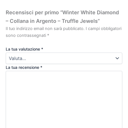
Recensisci per primo “Winter White Diamond
– Collana in Argento – Truffle Jewels”
Il tuo indirizzo email non sarà pubblicato.
I campi obbligatori
sono contrassegnati
*
La tua valutazione
*
La tua recensione
*