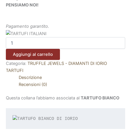
PENSIAMO NOI!
Pagamento garantito.
Aggiungi al carrello
Categoria:
TRUFFLE JEWELS - DIAMANTI DI IORIO
TARTUFI
Descrizione
Recensioni (0)
Questa collana l’abbiamo associata al
TARTUFO BIANCO