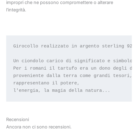
impropri che ne possono compromettere o alterare
l’integrità.
Girocollo realizzato in argento sterling 925 
Un ciondolo carico di significato e simbologi
Per i romani il tartufo era un dono degli dei
proveniente dalla terra come grandi tesori, 

rappresentano il potere, 

l'energia, la magia della natura...
Recensioni
Ancora non ci sono recensioni.