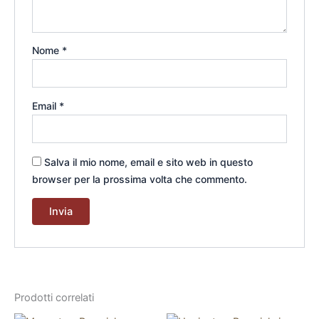
Nome
*
Email
*
Salva il mio nome, email e sito web in questo
browser per la prossima volta che commento.
Prodotti correlati