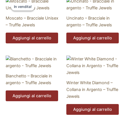
In vendita!
In vendita!
Moscato – Bracciale Unisex
Uncinato – Bracciale in
– Truffle Jewels
argento – Truffle Jewels
Aggiungi al carrello
Aggiungi al carrello
Bianchetto – Bracciale in
argento – Truffle Jewels
Winter White Diamond –
Collana in Argento – Truffle
Aggiungi al carrello
Jewels
Aggiungi al carrello