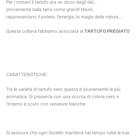
Per i romani il tartufo era un dono degli dei…
proveniente dalla terra come grandi tesori,
rappresentano il potere, l’energia, la magia della natura…
Questa collana l’abbiamo associata al
TARTUFO PREGIATO
CARATTERISTICHE:
Tra le varietà di tartufo nero questa è sicuramente la più
aromatica. Si presenta con una scorza di colore nero e
l’interno è scuro con venature bianche.
Si assicura che ogni Gioiello manterrà nel tempo tutte le sue