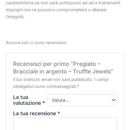
caratteristiche se non sarà sottoposto ad usi e trattamenti
impropri che ne possono compromettere o alterare
l’integrità.
Ancora non ci sono recensioni.
Recensisci per primo “Pregiato –
Bracciale in argento – Truffle Jewels”
Il tuo indirizzo email non sarà pubblicato.
I campi
obbligatori sono contrassegnati
*
La tua
valutazione
*
La tua recensione
*