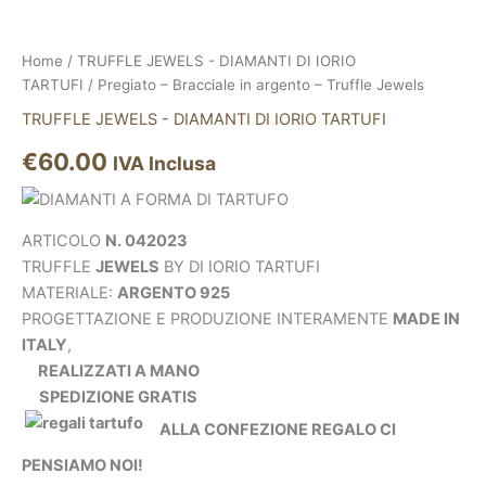
Home
/
TRUFFLE JEWELS - DIAMANTI DI IORIO
TARTUFI
/ Pregiato – Bracciale in argento – Truffle Jewels
TRUFFLE JEWELS - DIAMANTI DI IORIO TARTUFI
€
60.00
IVA Inclusa
ARTICOLO
N. 042023
TRUFFLE
JEWELS
BY DI IORIO TARTUFI
MATERIALE:
ARGENTO 925
PROGETTAZIONE E PRODUZIONE INTERAMENTE
MADE IN
ITALY
,
REALIZZATI A MANO
SPEDIZIONE GRATIS
ALLA CONFEZIONE REGALO CI
PENSIAMO NOI!