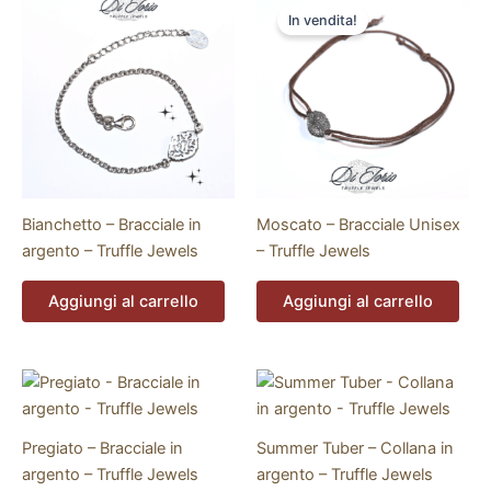
In vendita!
Bianchetto – Bracciale in
Moscato – Bracciale Unisex
argento – Truffle Jewels
– Truffle Jewels
Aggiungi al carrello
Aggiungi al carrello
Pregiato – Bracciale in
Summer Tuber – Collana in
argento – Truffle Jewels
argento – Truffle Jewels