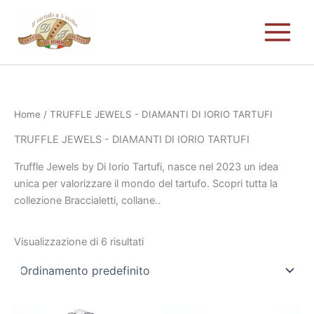
Vai
al
contenuto
Home
/ TRUFFLE JEWELS - DIAMANTI DI IORIO TARTUFI
TRUFFLE JEWELS - DIAMANTI DI IORIO TARTUFI
Truffle Jewels by Di Iorio Tartufi, nasce nel 2023 un idea
unica per valorizzare il mondo del tartufo. Scopri tutta la
collezione Braccialetti, collane..
Visualizzazione di 6 risultati