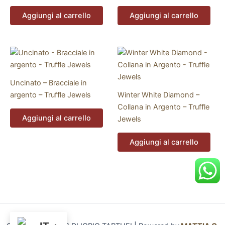
Aggiungi al carrello
Aggiungi al carrello
Uncinato – Bracciale in
argento – Truffle Jewels
Winter White Diamond –
Collana in Argento – Truffle
Aggiungi al carrello
Jewels
Aggiungi al carrello