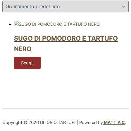
SUGO DI POMODORO E TARTUFO
NERO
Scegli
Copyright © 2026 DI IORIO TARTUFI | Powered by
MATTIA C
.