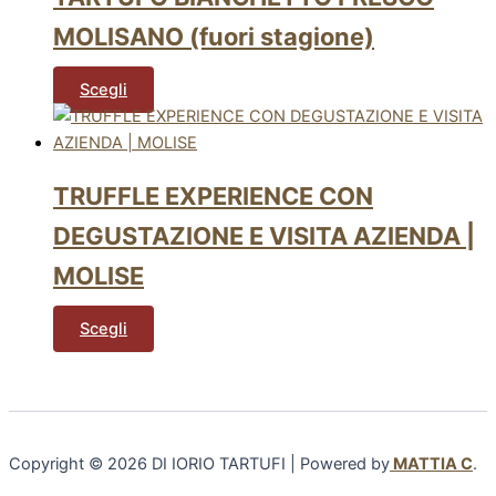
MOLISANO (fuori stagione)
Scegli
TRUFFLE EXPERIENCE CON
DEGUSTAZIONE E VISITA AZIENDA |
MOLISE
Scegli
Copyright © 2026 DI IORIO TARTUFI | Powered by
MATTIA C
.