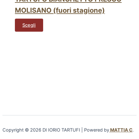
MOLISANO (fuori stagione)
Scegli
Copyright © 2026 DI IORIO TARTUFI | Powered by
MATTIA C
.