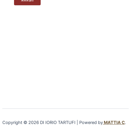
Copyright © 2026 DI IORIO TARTUFI | Powered by
MATTIA C
.