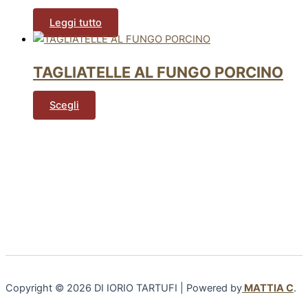
Leggi tutto
TAGLIATELLE AL FUNGO PORCINO
Scegli
Copyright © 2026 DI IORIO TARTUFI | Powered by
MATTIA C
.