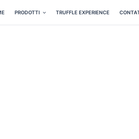
ME
PRODOTTI
TRUFFLE EXPERIENCE
CONTAT