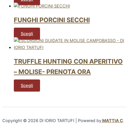
FUNGHI PORCINI SECCHI
Scegli
TRUFFLE HUNTING CON APERITIVO
– MOLISE- PRENOTA ORA
Scegli
Copyright © 2026 DI IORIO TARTUFI | Powered by
MATTIA C
.