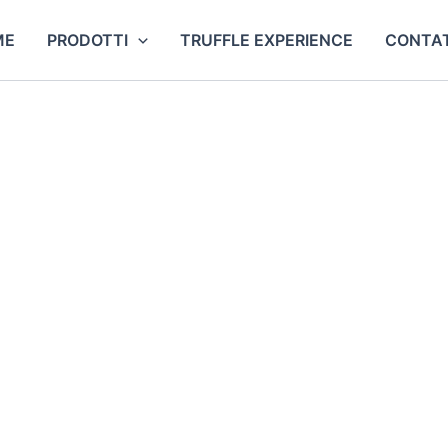
ME
PRODOTTI
TRUFFLE EXPERIENCE
CONTAT