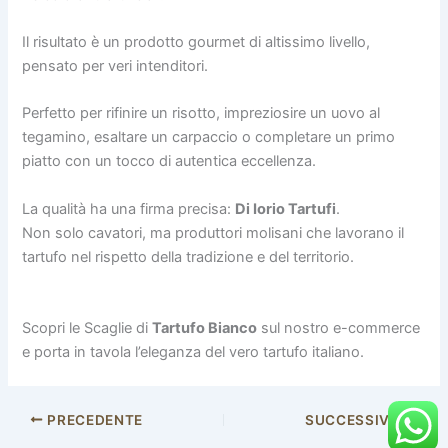
Il risultato è un prodotto gourmet di altissimo livello,
pensato per veri intenditori.
Perfetto per rifinire un risotto, impreziosire un uovo al
tegamino, esaltare un carpaccio o completare un primo
piatto con un tocco di autentica eccellenza.
La qualità ha una firma precisa:
Di Iorio Tartufi
.
Non solo cavatori, ma produttori molisani che lavorano il
tartufo nel rispetto della tradizione e del territorio.
Scopri le Scaglie di
Tartufo Bianco
sul nostro e-commerce
e porta in tavola l’eleganza del vero tartufo italiano.
PRECEDENTE
SUCCESSIVO