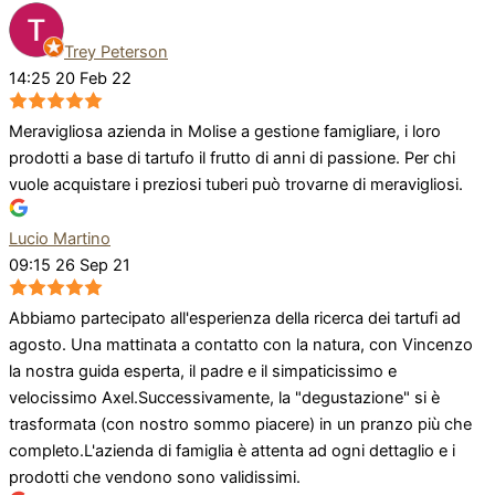
Trey Peterson
14:25 20 Feb 22
Meravigliosa azienda in Molise a gestione famigliare, i loro
prodotti a base di tartufo il frutto di anni di passione. Per chi
vuole acquistare i preziosi tuberi può trovarne di meravigliosi.
Lucio Martino
09:15 26 Sep 21
Abbiamo partecipato all'esperienza della ricerca dei tartufi ad
agosto. Una mattinata a contatto con la natura, con Vincenzo
la nostra guida esperta, il padre e il simpaticissimo e
velocissimo Axel.Successivamente, la "degustazione" si è
trasformata (con nostro sommo piacere) in un pranzo più che
completo.L'azienda di famiglia è attenta ad ogni dettaglio e i
prodotti che vendono sono validissimi.