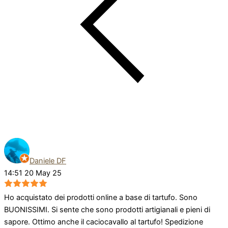
Daniele DF
14:51 20 May 25
Ho acquistato dei prodotti online a base di tartufo. Sono
BUONISSIMI. Si sente che sono prodotti artigianali e pieni di
sapore. Ottimo anche il caciocavallo al tartufo! Spedizione