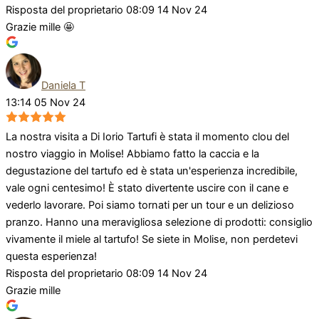
Risposta del proprietario
08:09 14 Nov 24
Grazie mille 🤩
Daniela T
13:14 05 Nov 24
La nostra visita a Di Iorio Tartufi è stata il momento clou del
nostro viaggio in Molise! Abbiamo fatto la caccia e la
degustazione del tartufo ed è stata un'esperienza incredibile,
vale ogni centesimo! È stato divertente uscire con il cane e
vederlo lavorare. Poi siamo tornati per un tour e un delizioso
pranzo. Hanno una meravigliosa selezione di prodotti: consiglio
vivamente il miele al tartufo! Se siete in Molise, non perdetevi
questa esperienza!
Risposta del proprietario
08:09 14 Nov 24
Grazie mille