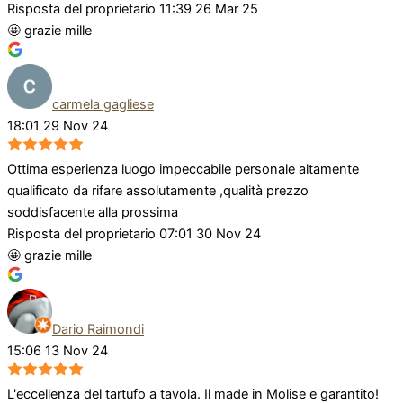
Risposta del proprietario
11:39 26 Mar 25
🤩 grazie mille
carmela gagliese
18:01 29 Nov 24
Ottima esperienza luogo impeccabile personale altamente
qualificato da rifare assolutamente ,qualità prezzo
soddisfacente alla prossima
Risposta del proprietario
07:01 30 Nov 24
🤩 grazie mille
Dario Raimondi
15:06 13 Nov 24
L'eccellenza del tartufo a tavola. Il made in Molise e garantito!