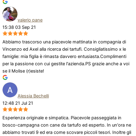
valerio pane
15:38 03 Sep 21
Abbiamo trascorso una piacevole mattinata in compagnia di
Vincenzo ed Axel alla ricerca dei tartufi. Consigliatissimo x le
famiglie: mia figlia è rimasta davvero entusiasta.Complimenti
per la passione con cui gestite l'azienda.PS grazie anche a voi
se il Molise (r)esiste!
Alessia Bechelli
12:48 21 Jul 21
Esperienza originale e simpatica. Piacevole passeggiata in
bosco-campagna con cane da tartufo ed esperto. In un'ora ne
abbiamo trovati 9 ed era come scovare piccoli tesori. Inoltre gli