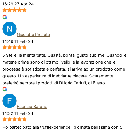
16:29 27 Apr 24
Nicolette Presutti
14:49 11 Feb 24
5 Stelle, le merita tutte. Qualità, bontà, gusto sublime. Quando le
materie prime sono di ottimo livello, e la lavorazione che le
processa è sofisticata e perfetta, si arriva ad un prodotto come
questo. Un esperienza di inebriante piacere. Sicuramente
preferirò sempre i prodotti di Di Iorio Tartufi, di Busso.
Fabrizio Barone
14:32 11 Feb 24
Ho partecipato alla trufflexperience , giornata bellissima con 5