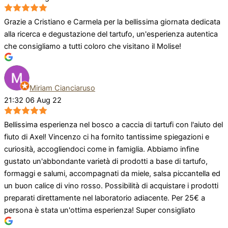
Grazie a Cristiano e Carmela per la bellissima giornata dedicata
alla ricerca e degustazione del tartufo, un'esperienza autentica
che consigliamo a tutti coloro che visitano il Molise!
Miriam Cianciaruso
21:32 06 Aug 22
Bellissima esperienza nel bosco a caccia di tartufi con l'aiuto del
fiuto di Axel! Vincenzo ci ha fornito tantissime spiegazioni e
curiosità, accogliendoci come in famiglia. Abbiamo infine
gustato un'abbondante varietà di prodotti a base di tartufo,
formaggi e salumi, accompagnati da miele, salsa piccantella ed
un buon calice di vino rosso. Possibilità di acquistare i prodotti
preparati direttamente nel laboratorio adiacente. Per 25€ a
persona è stata un'ottima esperienza! Super consigliato