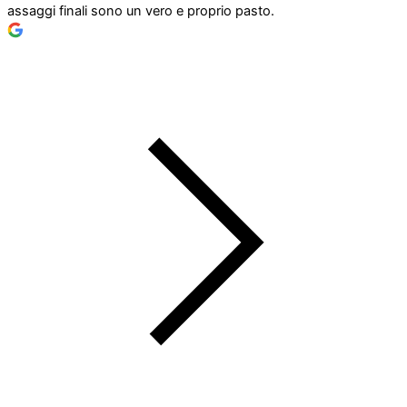
assaggi finali sono un vero e proprio pasto.