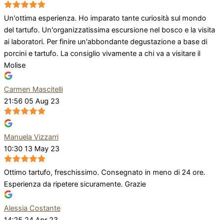
Un'ottima esperienza. Ho imparato tante curiosità sul mondo
del tartufo. Un'organizzatissima escursione nel bosco e la visita
ai laboratori. Per finire un'abbondante degustazione a base di
porcini e tartufo. La consiglio vivamente a chi va a visitare il
Molise
Carmen Mascitelli
21:56 05 Aug 23
Manuela Vizzarri
10:30 13 May 23
Ottimo tartufo, freschissimo. Consegnato in meno di 24 ore.
Esperienza da ripetere sicuramente. Grazie
Alessia Costante