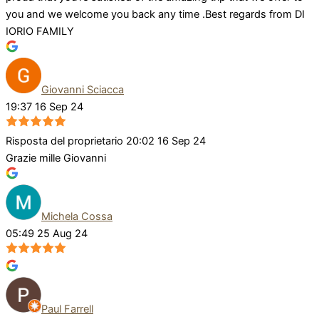
you and we welcome you back any time .Best regards from DI
IORIO FAMILY
Giovanni Sciacca
19:37 16 Sep 24
Risposta del proprietario
20:02 16 Sep 24
Grazie mille Giovanni
Michela Cossa
05:49 25 Aug 24
Paul Farrell