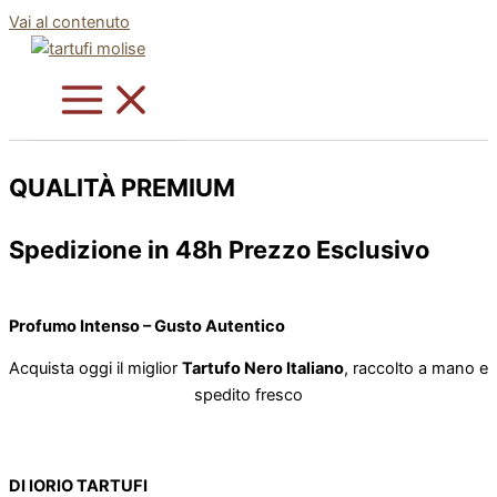
Vai al contenuto
QUALITÀ PREMIUM
Spedizione in 48h Prezzo Esclusivo
Profumo Intenso – Gusto Autentico
Acquista oggi il miglior
Tartufo Nero Italiano
, raccolto a mano e
spedito fresco
DI IORIO TARTUFI