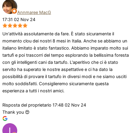
Annmaree MacG
17:31 02 Nov 24
Un'attività assolutamente da fare. È stato sicuramente il
momento clou dei nostri 8 mesi in Italia. Anche se abbiamo un
italiano limitato è stato fantastico. Abbiamo imparato molto sui
tartufi e poi trascorri del tempo esplorando la bellissima foresta
con gli intelligenti cani da tartufo. L'aperitivo che ci è stato
servito ha superato le nostre aspettative e ci ha dato la
possibilità di provare il tartufo in diversi modi e ne siamo usciti
molto soddisfatti. Consiglieremo sicuramente questa
esperienza a tutti i nostri amici.
Risposta del proprietario
17:48 02 Nov 24
Thank you 😍