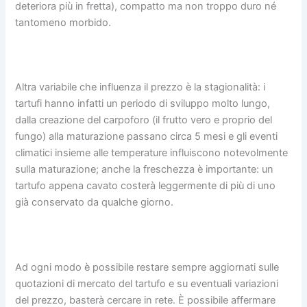
deteriora più in fretta), compatto ma non troppo duro né
tantomeno morbido.
Altra variabile che influenza il prezzo è la stagionalità: i
tartufi hanno infatti un periodo di sviluppo molto lungo,
dalla creazione del carpoforo (il frutto vero e proprio del
fungo) alla maturazione passano circa 5 mesi e gli eventi
climatici insieme alle temperature influiscono notevolmente
sulla maturazione; anche la freschezza è importante: un
tartufo appena cavato costerà leggermente di più di uno
già conservato da qualche giorno.
Ad ogni modo è possibile restare sempre aggiornati sulle
quotazioni di mercato del tartufo e su eventuali variazioni
del prezzo, basterà cercare in rete. È possibile affermare