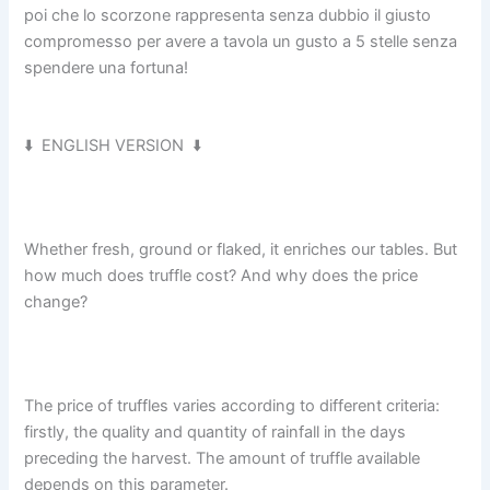
poi che lo scorzone rappresenta senza dubbio il giusto
compromesso per avere a tavola un gusto a 5 stelle senza
spendere una fortuna!
⬇️ ENGLISH VERSION ⬇️
Whether fresh, ground or flaked, it enriches our tables. But
how much does truffle cost? And why does the price
change?
The price of truffles varies according to different criteria:
firstly, the quality and quantity of rainfall in the days
preceding the harvest. The amount of truffle available
depends on this parameter.