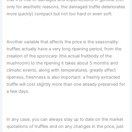
only for aesthetic reasons, the damaged truffle deteriorates
more quickly) compact but not too hard or even soft.
Another variable that affects the price is the seasonality:
truffles actually have a very long ripening period, from the
creation of the
sporocarp
(the actual fruitbody of the
mushroom) to the ripening it takes about 5 months and
climatic events, along with temperatures, greatly affect
ripeness; freshness is also important: a freshly extracted
truffle will cost slightly more than one already preserved for
a few days.
In any case, you can always stay up to date on the market
quotations of truffles and on any changes in the price, just