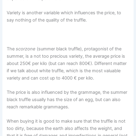
Variety is another variable which influences the price, to
say nothing of the quality of the truffle.
The
scorzone
(summer black truffle), protagonist of the
summer, is a not too precious variety, the average price is
about 250€ per kilo (but can reach 800€). Different matter
if we talk about white truffle, which is the most valuable
variety and can cost up to 4000 € per kilo.
The price is also influenced by the grammage, the summer
black truffle usually has the size of an egg, but can also
reach remarkable grammages.
When buying it is good to make sure that the truffle is not
too dirty, because the earth also affects the weight, and
that it is free of damages and imperfections in general (not