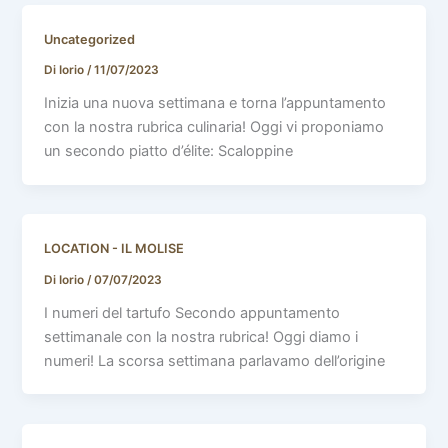
Uncategorized
Di Iorio
/
11/07/2023
Inizia una nuova settimana e torna l’appuntamento
con la nostra rubrica culinaria! Oggi vi proponiamo
un secondo piatto d’élite: Scaloppine
LOCATION - IL MOLISE
Di Iorio
/
07/07/2023
I numeri del tartufo Secondo appuntamento
settimanale con la nostra rubrica! Oggi diamo i
numeri! La scorsa settimana parlavamo dell’origine