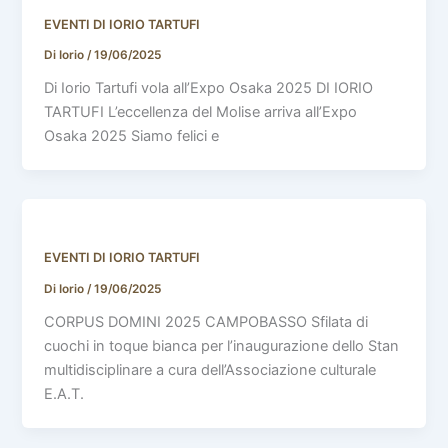
EVENTI DI IORIO TARTUFI
Di Iorio
/
19/06/2025
Di Iorio Tartufi vola all’Expo Osaka 2025 DI IORIO
TARTUFI L’eccellenza del Molise arriva all’Expo
Osaka 2025 Siamo felici e
EVENTI DI IORIO TARTUFI
Di Iorio
/
19/06/2025
CORPUS DOMINI 2025 CAMPOBASSO Sfilata di
cuochi in toque bianca per l’inaugurazione dello Stan
multidisciplinare a cura dell’Associazione culturale
E.A.T.