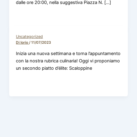
dalle ore 20:00, nella suggestiva Piazza N. […]
Uncategorized
Di Iorio
/
11/07/2023
Inizia una nuova settimana e torna l’appuntamento
con la nostra rubrica culinaria! Oggi vi proponiamo
un secondo piatto d’élite: Scaloppine