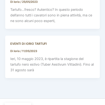
Di Iorio
/
25/05/2023
Tartufo…fresco? Autentico? In questo periodo
dell’anno tutti i cavatori sono in piena attività, ma ce
ne sono alcuni poco esperti,
EVENTI DI IORIO TARTUFI
Di Iorio
/
11/05/2023
Ieri, 10 maggio 2023, è ripartita la stagione del
tartufo nero estivo (Tuber Aestivum Vittadini). Fino al
31 agosto sarà