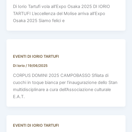
Di Iorio Tartufi vola all’Expo Osaka 2025 DI IORIO
TARTUFI L’eccellenza del Molise arriva all’Expo
Osaka 2025 Siamo felici e
EVENTI DI IORIO TARTUFI
Di Iorio
/
19/06/2025
CORPUS DOMINI 2025 CAMPOBASSO Sfilata di
cuochi in toque bianca per l’inaugurazione dello Stan
multidisciplinare a cura dell’Associazione culturale
E.A.T.
EVENTI DI IORIO TARTUFI