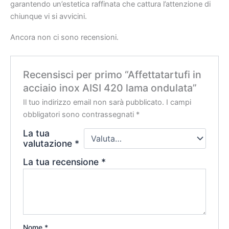
garantendo un’estetica raffinata che cattura l’attenzione di
chiunque vi si avvicini.
Ancora non ci sono recensioni.
Recensisci per primo “Affettatartufi in
acciaio inox AISI 420 lama ondulata”
Il tuo indirizzo email non sarà pubblicato.
I campi
obbligatori sono contrassegnati
*
La tua
valutazione
*
La tua recensione
*
Nome
*