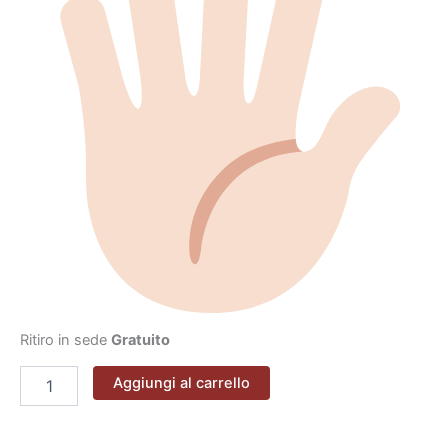
Ritiro in sede
Gratuito
Aggiungi al carrello