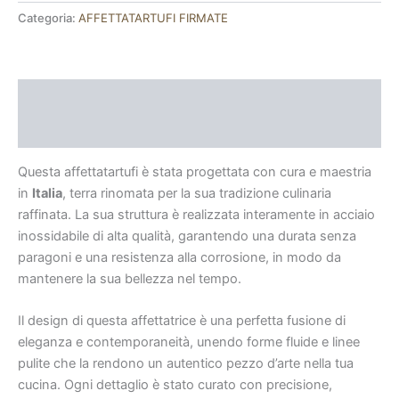
Categoria:
AFFETTATARTUFI FIRMATE
Descrizione
Recensioni (0)
Questa affettatartufi è stata progettata con cura e maestria
in
Italia
, terra rinomata per la sua tradizione culinaria
raffinata. La sua struttura è realizzata interamente in acciaio
inossidabile di alta qualità, garantendo una durata senza
paragoni e una resistenza alla corrosione, in modo da
mantenere la sua bellezza nel tempo.
Il design di questa affettatrice è una perfetta fusione di
eleganza e contemporaneità, unendo forme fluide e linee
pulite che la rendono un autentico pezzo d’arte nella tua
cucina. Ogni dettaglio è stato curato con precisione,