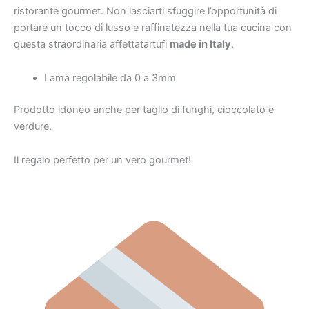
ristorante gourmet. Non lasciarti sfuggire l’opportunità di
portare un tocco di lusso e raffinatezza nella tua cucina con
questa straordinaria affettatartufi
made in Italy
.
Lama regolabile da 0 a 3mm
Prodotto idoneo anche per taglio di funghi, cioccolato e
verdure.
Il regalo perfetto per un vero gourmet!