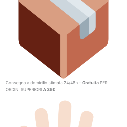
Consegna a domicilio stimata
24/48h –
Gratuita
PER
ORDINI SUPERIORI
A 35€