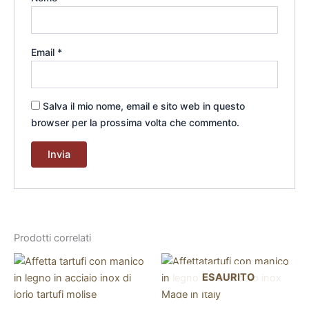
Email
*
Salva il mio nome, email e sito web in questo
browser per la prossima volta che commento.
Prodotti correlati
ESAURITO