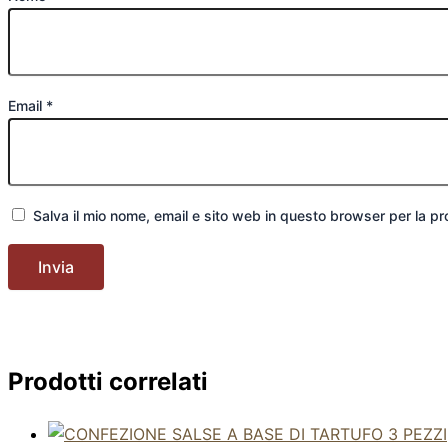
Email
*
Salva il mio nome, email e sito web in questo browser per la 
Prodotti correlati