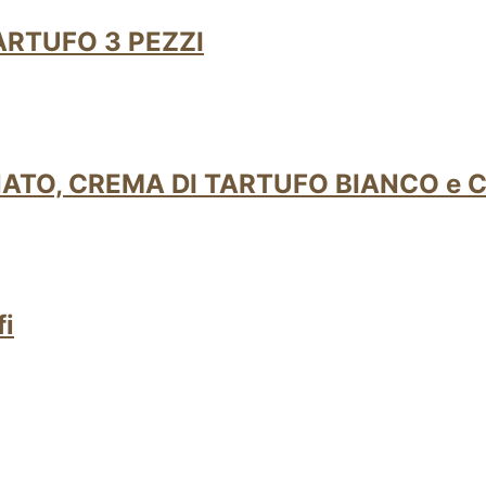
ARTUFO 3 PEZZI
NATO, CREMA DI TARTUFO BIANCO e 
fi