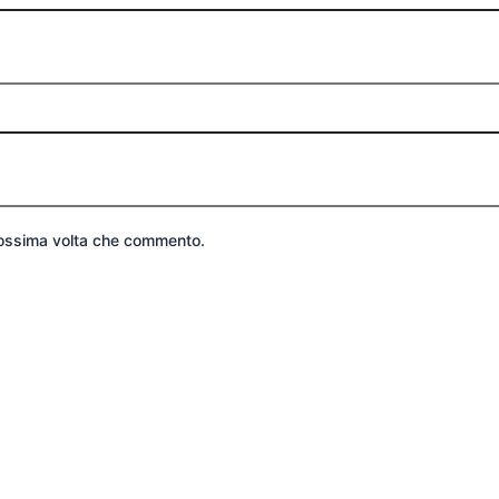
prossima volta che commento.