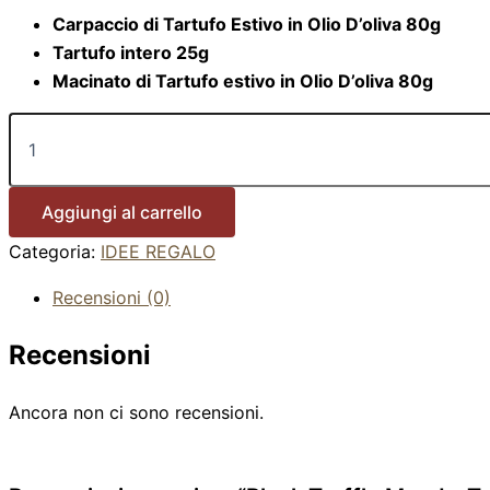
Carpaccio di Tartufo Estivo in Olio D’oliva 80g
Tartufo intero 25g
Macinato di Tartufo estivo in Olio D’oliva 80g
Aggiungi al carrello
Categoria:
IDEE REGALO
Recensioni (0)
Recensioni
Ancora non ci sono recensioni.