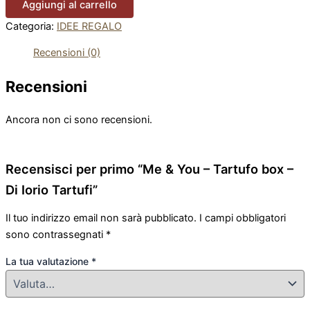
Aggiungi al carrello
Categoria:
IDEE REGALO
Recensioni (0)
Recensioni
Ancora non ci sono recensioni.
Recensisci per primo “Me & You – Tartufo box –
Di Iorio Tartufi”
Il tuo indirizzo email non sarà pubblicato.
I campi obbligatori
sono contrassegnati
*
La tua valutazione
*