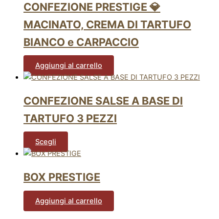
CONFEZIONE PRESTIGE 💎
MACINATO, CREMA DI TARTUFO
BIANCO e CARPACCIO
Aggiungi al carrello
CONFEZIONE SALSE A BASE DI
TARTUFO 3 PEZZI
Scegli
BOX PRESTIGE
Aggiungi al carrello