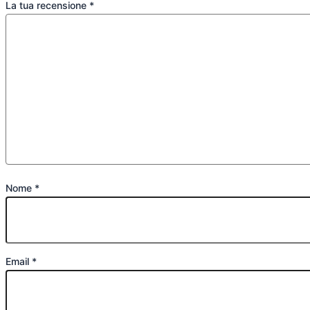
La tua recensione
*
Nome
*
Email
*