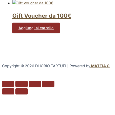
Gift Voucher da 100€
Aggiungi al carrello
Copyright © 2026 DI IORIO TARTUFI | Powered by
MATTIA C
.