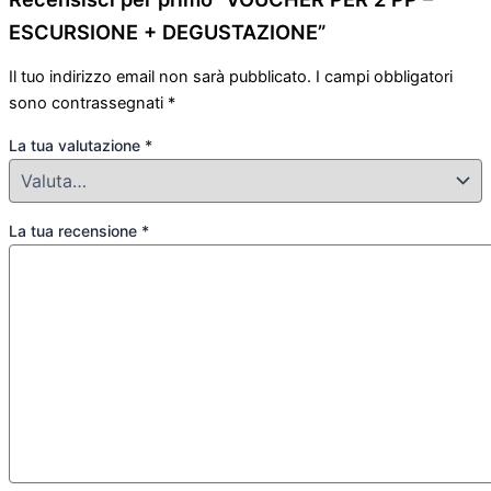
ESCURSIONE + DEGUSTAZIONE”
Il tuo indirizzo email non sarà pubblicato.
I campi obbligatori
sono contrassegnati
*
La tua valutazione
*
La tua recensione
*