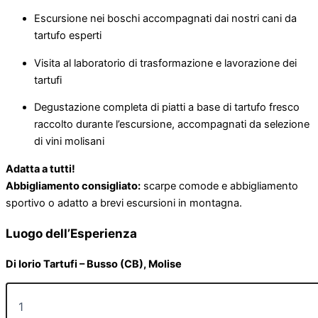
Escursione nei boschi accompagnati dai nostri cani da
tartufo esperti
Visita al laboratorio di trasformazione e lavorazione dei
tartufi
Degustazione completa di piatti a base di tartufo fresco
raccolto durante l’escursione, accompagnati da selezione
di vini molisani
Adatta a tutti!
Abbigliamento consigliato:
scarpe comode e abbigliamento
sportivo o adatto a brevi escursioni in montagna.
Luogo dell’Esperienza
Di Iorio Tartufi – Busso (CB), Molise