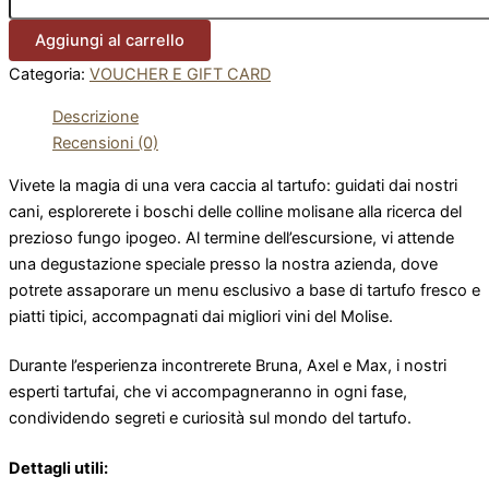
Aggiungi al carrello
Categoria:
VOUCHER E GIFT CARD
Descrizione
Recensioni (0)
Vivete la magia di una vera caccia al tartufo: guidati dai nostri
cani, esplorerete i boschi delle colline molisane alla ricerca del
prezioso fungo ipogeo. Al termine dell’escursione, vi attende
una degustazione speciale presso la nostra azienda, dove
potrete assaporare un menu esclusivo a base di tartufo fresco e
piatti tipici, accompagnati dai migliori vini del Molise.
Durante l’esperienza incontrerete Bruna, Axel e Max, i nostri
esperti tartufai, che vi accompagneranno in ogni fase,
condividendo segreti e curiosità sul mondo del tartufo.
Dettagli utili: