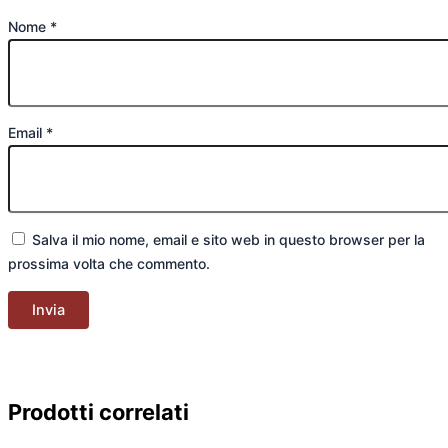
Nome
*
Email
*
Salva il mio nome, email e sito web in questo browser per la
prossima volta che commento.
Prodotti correlati