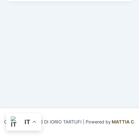
IT
Copyright © 2026 DI IORIO TARTUFI | Powered by
MATTIA C
.