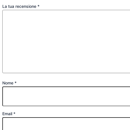
La tua recensione
*
Nome
*
Email
*