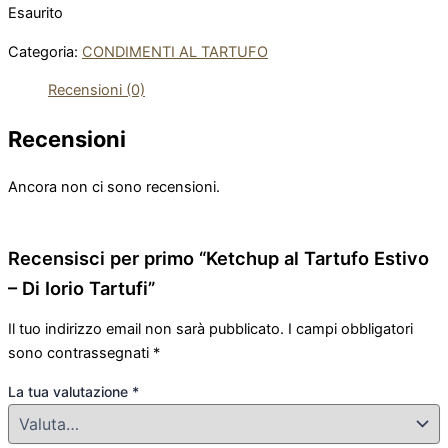
Esaurito
Categoria:
CONDIMENTI AL TARTUFO
Recensioni (0)
Recensioni
Ancora non ci sono recensioni.
Recensisci per primo “Ketchup al Tartufo Estivo
– Di Iorio Tartufi”
Il tuo indirizzo email non sarà pubblicato.
I campi obbligatori
sono contrassegnati
*
La tua valutazione
*