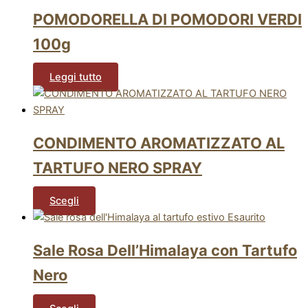
POMODORELLA DI POMODORI VERDI
100g
Leggi tutto
CONDIMENTO AROMATIZZATO AL
TARTUFO NERO SPRAY
Scegli
Esaurito
Sale Rosa Dell’Himalaya con Tartufo
Nero