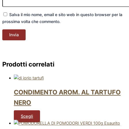
Salva il mio nome, email e sito web in questo browser per la
prossima volta che commento.
Prodotti correlati
CONDIMENTO AROM. AL TARTUFO
NERO
Scegli
Esaurito