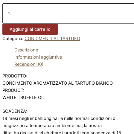
Aggiungi al carrello
Categoria:
CONDIMENTI AL TARTUFO
Descrizione
Informazioni aggiuntive
Recensioni (0)
PRODOTTO:
CONDIMENTO AROMATIZZATO AL TARTUFO BIANCO
PRODUCT:
WHITE TRUFFLE OIL
SCADENZA:
18 mesi negli imballi originali e nelle normali condizioni di
magazzino a temperatura ambiente ma, la nostra
ditta, ha deciso di etichettare i prodotti con scadenza di 15