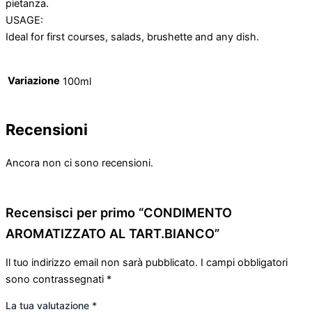
pietanza.
USAGE:
Ideal for first courses, salads, brushette and any dish.
Variazione
100ml
Recensioni
Ancora non ci sono recensioni.
Recensisci per primo “CONDIMENTO
AROMATIZZATO AL TART.BIANCO”
Il tuo indirizzo email non sarà pubblicato.
I campi obbligatori
sono contrassegnati
*
La tua valutazione
*