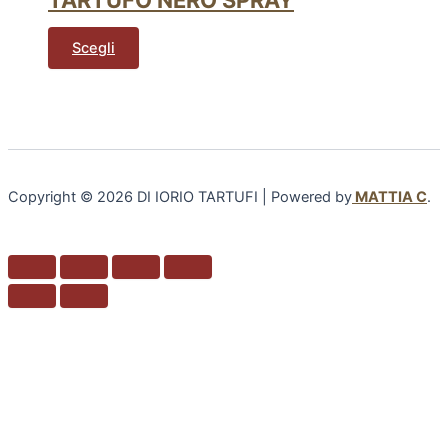
Scegli
Copyright © 2026 DI IORIO TARTUFI | Powered by
MATTIA C
.