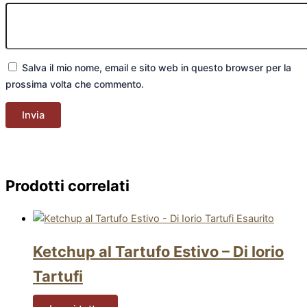
Salva il mio nome, email e sito web in questo browser per la
prossima volta che commento.
Prodotti correlati
Esaurito
Ketchup al Tartufo Estivo – Di Iorio
Tartufi