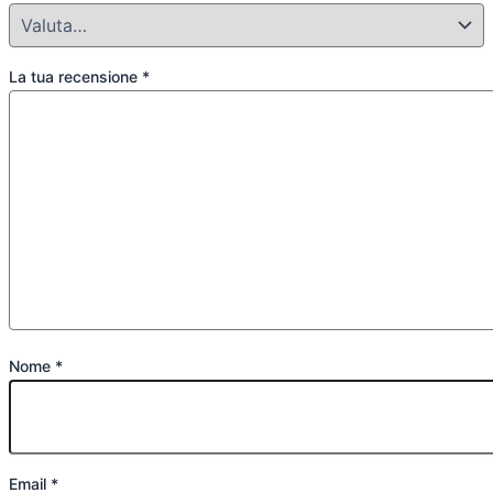
La tua recensione
*
Nome
*
Email
*