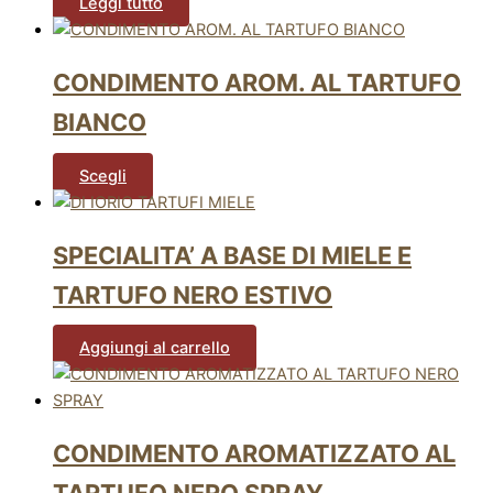
Leggi tutto
CONDIMENTO AROM. AL TARTUFO
BIANCO
Scegli
SPECIALITA’ A BASE DI MIELE E
TARTUFO NERO ESTIVO
Aggiungi al carrello
CONDIMENTO AROMATIZZATO AL
TARTUFO NERO SPRAY