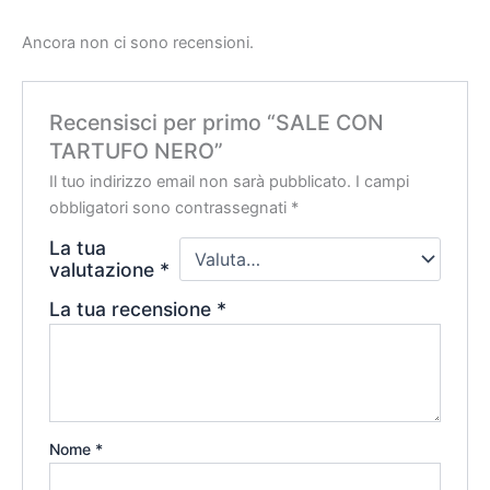
Ancora non ci sono recensioni.
Recensisci per primo “SALE CON
TARTUFO NERO”
Il tuo indirizzo email non sarà pubblicato.
I campi
obbligatori sono contrassegnati
*
La tua
valutazione
*
La tua recensione
*
Nome
*