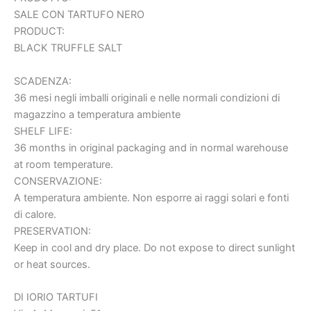
SALE CON TARTUFO NERO
PRODUCT:
BLACK TRUFFLE SALT
SCADENZA:
36 mesi negli imballi originali e nelle normali condizioni di
magazzino a temperatura ambiente
SHELF LIFE:
36 months in original packaging and in normal warehouse
at room temperature.
CONSERVAZIONE:
A temperatura ambiente. Non esporre ai raggi solari e fonti
di calore.
PRESERVATION:
Keep in cool and dry place. Do not expose to direct sunlight
or heat sources.
DI IORIO TARTUFI